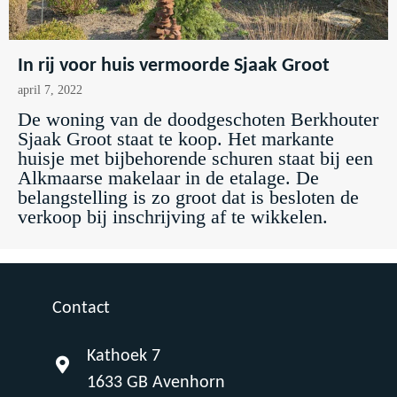
In rij voor huis vermoorde Sjaak Groot
april 7, 2022
De woning van de doodgeschoten Berkhouter
Sjaak Groot staat te koop. Het markante
huisje met bijbehorende schuren staat bij een
Alkmaarse makelaar in de etalage. De
belangstelling is zo groot dat is besloten de
verkoop bij inschrijving af te wikkelen.
Contact
Kathoek 7
1633 GB Avenhorn