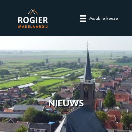
Maak je keuze
NIEUWS