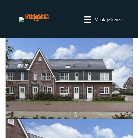
Maak je keuze