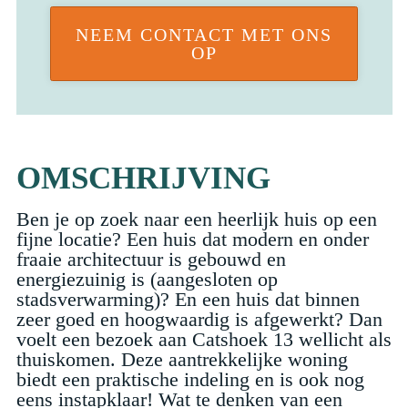
NEEM CONTACT MET ONS
OP
OMSCHRIJVING
Ben je op zoek naar een heerlijk huis op een
fijne locatie? Een huis dat modern en onder
fraaie architectuur is gebouwd en
energiezuinig is (aangesloten op
stadsverwarming)? En een huis dat binnen
zeer goed en hoogwaardig is afgewerkt? Dan
voelt een bezoek aan Catshoek 13 wellicht als
thuiskomen. Deze aantrekkelijke woning
biedt een praktische indeling en is ook nog
eens instapklaar! Wat te denken van een