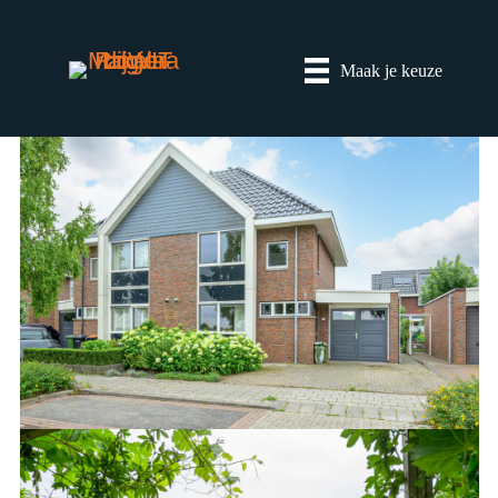
Maak je keuze