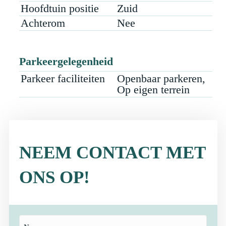
Hoofdtuin positie
Zuid
Achterom
Nee
Parkeergelegenheid
Parkeer faciliteiten
Openbaar parkeren,
Op eigen terrein
NEEM CONTACT MET
ONS OP!
Naam