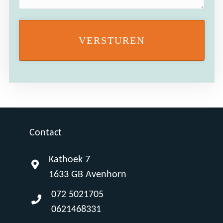
Contact
Kathoek 7
1633 GB Avenhorn
072 5021705
0621468331