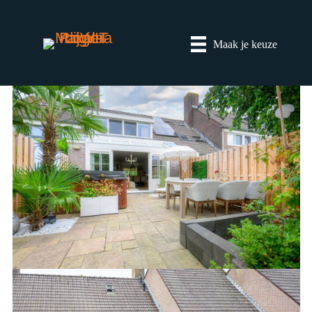
Maak je keuze