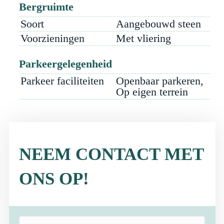
Bergruimte
Soort
Aangebouwd steen
Voorzieningen
Met vliering
Parkeergelegenheid
Parkeer faciliteiten
Openbaar parkeren,
Op eigen terrein
NEEM CONTACT MET
ONS OP!
Naam