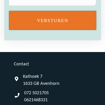
Contact
Kathoek 7
1633 GB Avenhorn
072 5021705
0621468331