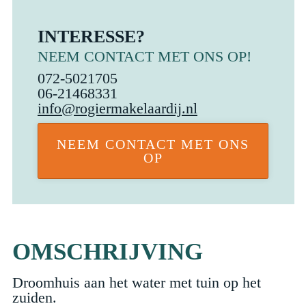
INTERESSE?
NEEM CONTACT MET ONS OP!
072-5021705
06-21468331
info@rogiermakelaardij.nl
NEEM CONTACT MET ONS
OP
OMSCHRIJVING
Droomhuis aan het water met tuin op het
zuiden.