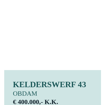
KELDERSWERF 43
OBDAM
€ 400.000,- K.K.