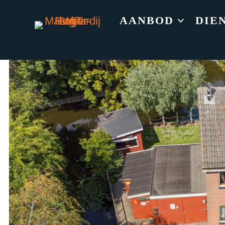
AANBOD
DIE