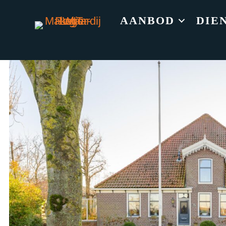
AANBOD
DIE