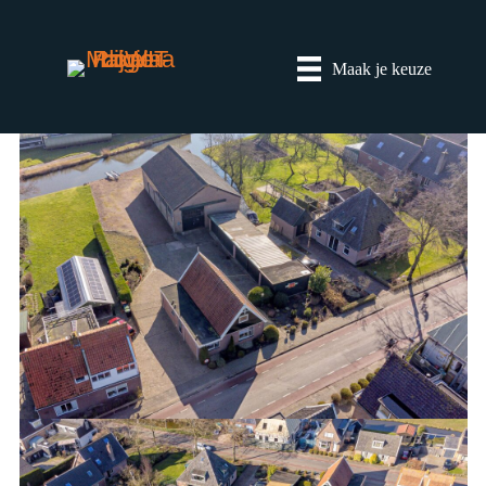
Maak je keuze