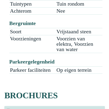
Tuintypen
Tuin rondom
Achterom
Nee
Bergruimte
Soort
Vrijstaand steen
Voorzieningen
Voorzien van
elektra, Voorzien
van water
Parkeergelegenheid
Parkeer faciliteiten
Op eigen terrein
BROCHURES