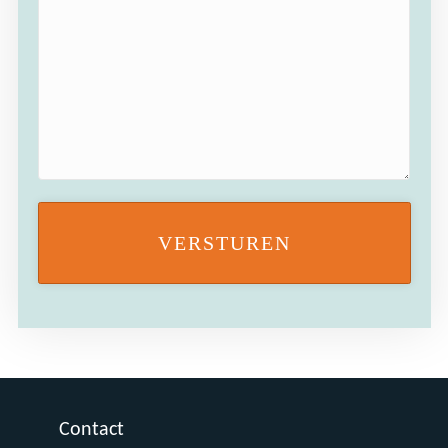
Contact