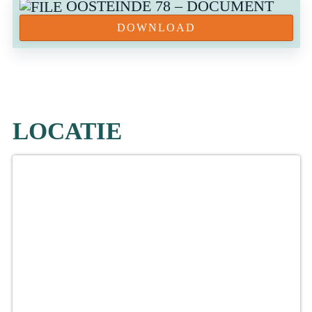
OOSTEINDE 78 – DOCUMENT
DOWNLOAD
LOCATIE