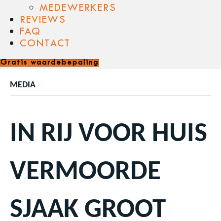
MEDEWERKERS
REVIEWS
FAQ
CONTACT
Gratis waardebepaling
MEDIA
IN RIJ VOOR HUIS
VERMOORDE
SJAAK GROOT